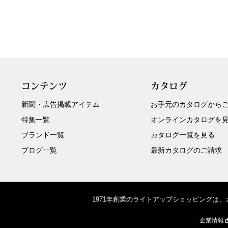
コンテンツ
カタログ
新聞・広告掲載アイテム
お手元のカタログから
特集一覧
オンラインカタログを
ブランド一覧
カタログ一覧を見る
ブログ一覧
最新カタログのご請求
1971年創業のライトアップショッピングは
企業情報