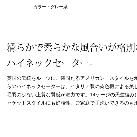
ヘルスケア
カラー：グレー系
その他
滑らかで柔らかな風合いが格別
ハイネックセーター。
英国の伝統をルーツに、確固たるアメリカン・スタイルを
らのハイネックセーターは、イタリア製の染色機による美
毛羽の少ない上質な質感が魅力です。14ゲージの天竺編み
ャケットスタイルにも好相性。ご家庭で手洗いできるのも