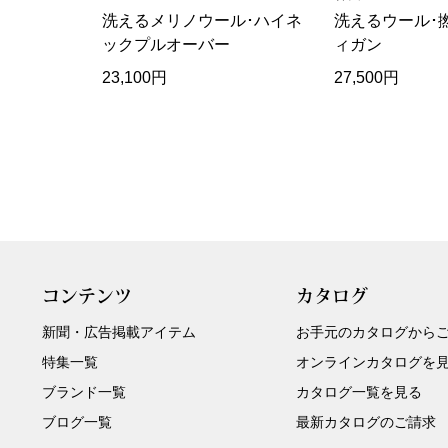
洗えるメリノウール･ハイネ
洗えるウール･
ックプルオーバー
ィガン
23,100円
27,500円
コンテンツ
カタログ
新聞・広告掲載アイテム
お手元のカタログから
特集一覧
オンラインカタログを
ブランド一覧
カタログ一覧を見る
ブログ一覧
最新カタログのご請求