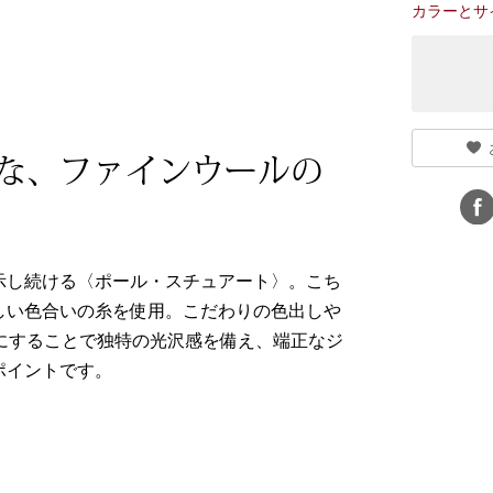
カラーとサ
な、ファインウールの
示し続ける〈ポール・スチュアート〉。こち
しい色合いの糸を使用。こだわりの色出しや
にすることで独特の光沢感を備え、端正なジ
ポイントです。