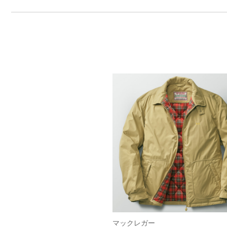
マックレガー