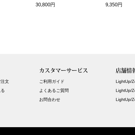
30,800円
9,350円
カスタマーサービス
店舗情
ご注文
ご利用ガイド
LightUp
見る
よくあるご質問
LightUp
お問合わせ
LightUp