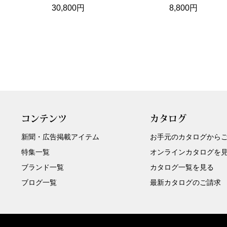
30,800円
8,800円
コンテンツ
カタログ
新聞・広告掲載アイテム
お手元のカタログから
特集一覧
オンラインカタログを
ブランド一覧
カタログ一覧を見る
ブログ一覧
最新カタログのご請求