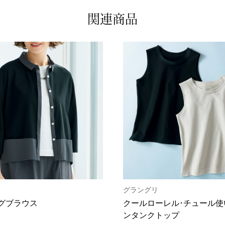
関連商品
グラングリ
グブラウス
クールローレル･チュール使
ンタンクトップ