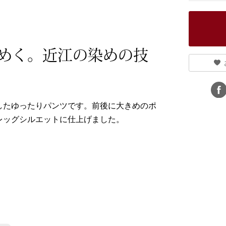
めく。近江の染めの技
したゆったりパンツです。前後に大きめのポ
レッグシルエットに仕上げました。