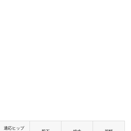
適応ヒップ