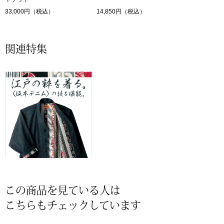
33,000円（税込）
14,850円（税込）
その他
関連特集
ルーム･アン
ルームウェア／
アンダーウェア
その他
バッグ
この商品を見ている人は
こちらもチェックしています
トートバッグ