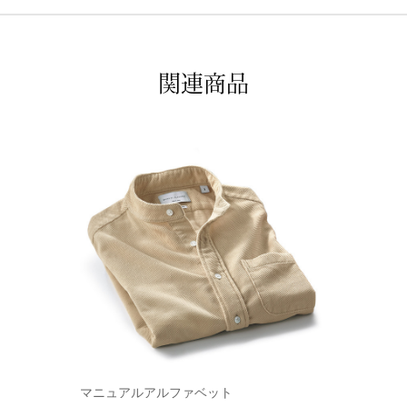
関連商品
マニュアルアルファベット