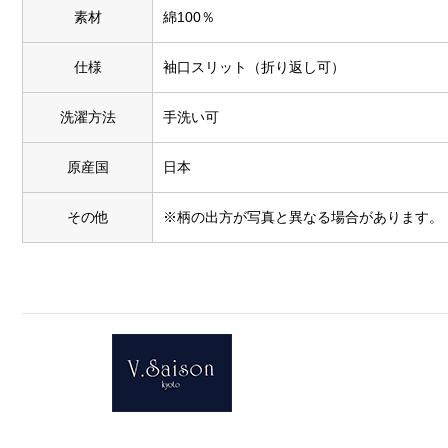
素材
綿100％
仕様
袖口スリット（折り返し可）
洗濯方法
手洗い可
原産国
日本
その他
※柄の出方が写真と異なる場合があります。