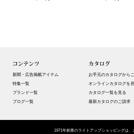
コンテンツ
カタログ
新聞・広告掲載アイテム
お手元のカタログから
特集一覧
オンラインカタログを
ブランド一覧
カタログ一覧を見る
ブログ一覧
最新カタログのご請求
1971年創業のライトアップショッピングは