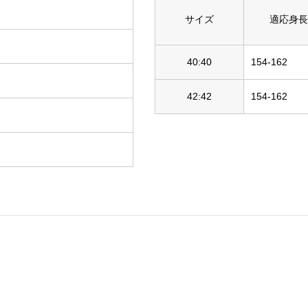
サイズ
適応身長
40:40
154-162
42:42
154-162