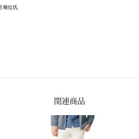
明 唯位氏
関連商品