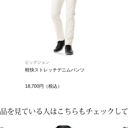
ビッグジョン
軽快ストレッチデニムパンツ
18,700円（税込）
品を見ている人は
こちらもチェックし