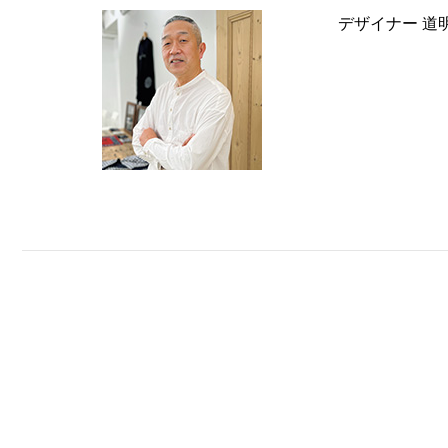
デザイナー 道