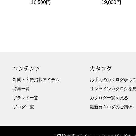
16,500円
19,800円
コンテンツ
カタログ
新聞・広告掲載アイテム
お手元のカタログから
特集一覧
オンラインカタログを
ブランド一覧
カタログ一覧を見る
ブログ一覧
最新カタログのご請求