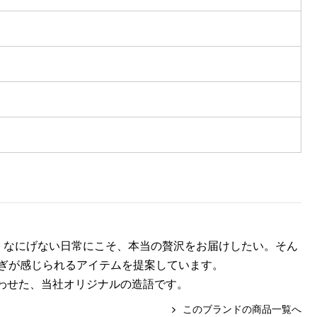
。
〉。なにげない日常にこそ、本当の贅沢をお届けしたい。そん
ぎが感じられるアイテムを提案しています。
合わせた、当社オリジナルの造語です。
このブランドの商品一覧へ