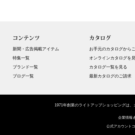
コンテンツ
カタログ
新聞・広告掲載アイテム
お手元のカタログから
特集一覧
オンラインカタログを
ブランド一覧
カタログ一覧を見る
ブログ一覧
最新カタログのご請求
1971年創業のライトアップショッピングは
企業情報
公式アカウント