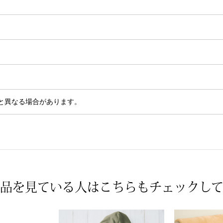
と異なる場合があります。
品を見ている人は
こちらもチェックし