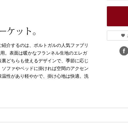
ーケット。
ご紹介するのは、ポルトガルの人気ファブリ
使用。表面は暖かなフランネル生地のエレガ
表裏どちらも使えるデザインで、季節に応じ
。ソファやベッドに掛ければ空間のアクセン
保温性があり軽やかで、掛け心地は快適。洗