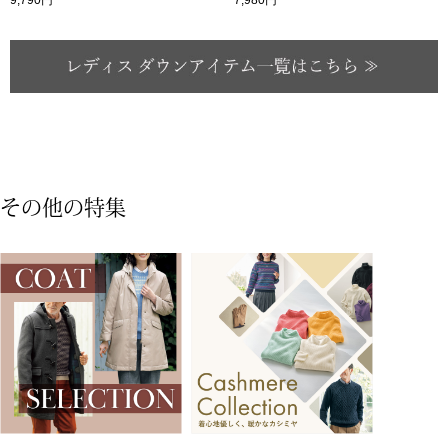
ハンドバッグ
ショルダーバッ
クラッチバッグ
ボディバッグ
その他の特集
リュック･バッ
ボストンバッグ
スーツケース／
その他