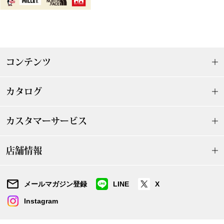
その他
ルーム･アン
コンテンツ
ルームウェア／
カタログ
アンダーウェア
カスタマーサービス
その他
店舗情報
バッグ
メールマガジン登録
LINE
X
Instagram
トートバッグ