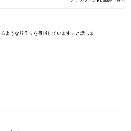
このブランドの商品一覧へ
出るような服作りを目指しています」と話しま