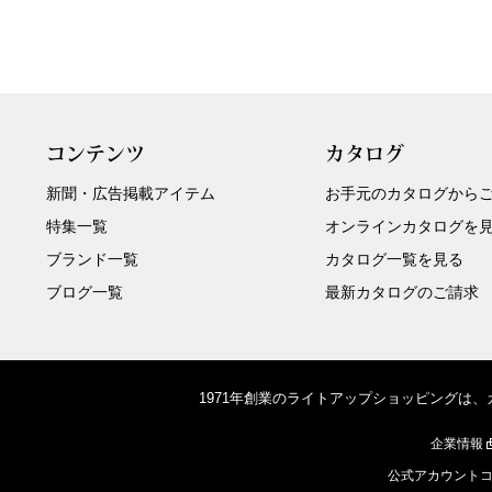
コンテンツ
カタログ
新聞・広告掲載アイテム
お手元のカタログから
特集一覧
オンラインカタログを
ブランド一覧
カタログ一覧を見る
ブログ一覧
最新カタログのご請求
1971年創業のライトアップショッピングは
企業情報
公式アカウント