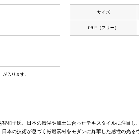
サイズ
09:F（フリー）
）が入ります。
越智和子氏。日本の気候や風土に合ったテキスタイルに注目し
、日本の技術が息づく厳選素材をモダンに昇華した感性の光る