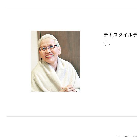
テキスタイル
す。