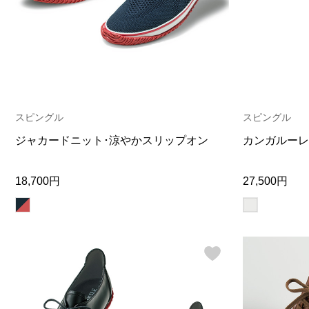
ヘルスケア
その他
スピングル
スピングル
ジャカードニット･涼やかスリップオン
カンガルーレ
18,700円
27,500円