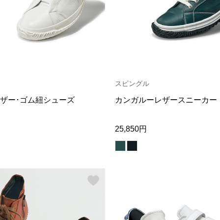
スピングル
ザー･ゴム紐シューズ
カンガルーレザースニーカー
25,850円