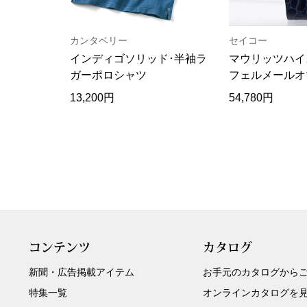
カンタベリー
セイコー
インディゴソリッド･半袖ラ
マウリッツハイ
ガーポロシャツ
フェルメールオ
ッチ
13,200円
54,780円
コンテンツ
カタログ
新聞・広告掲載アイテム
お手元のカタログから
特集一覧
オンラインカタログを