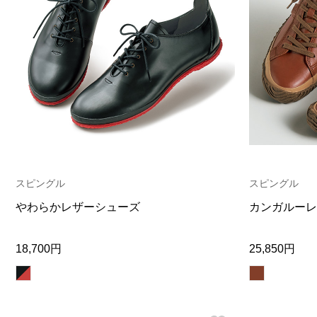
スピングル
スピングル
やわらかレザーシューズ
カンガルーレ
18,700円
25,850円