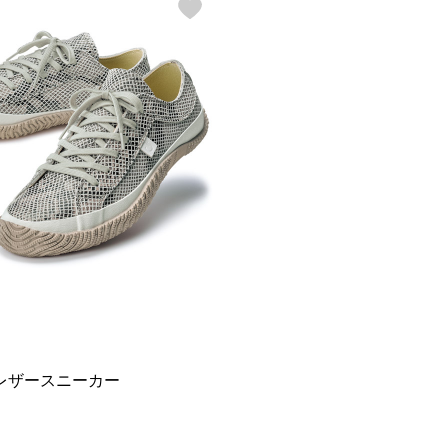
レザースニーカー