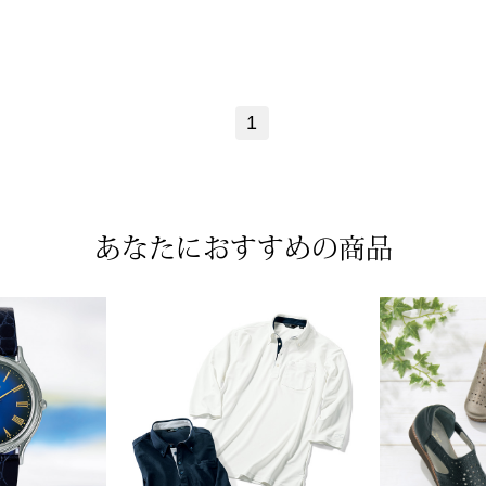
1
あなたにおすすめの商品