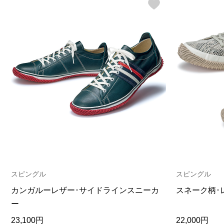
スピングル
スピングル
カンガルーレザー･サイドラインスニーカ
スネーク柄･
ー
23,100円
22,000円