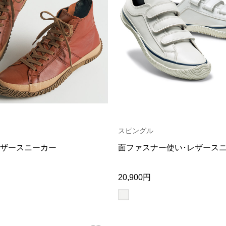
スピングル
ザースニーカー
面ファスナー使い･レザース
20,900円