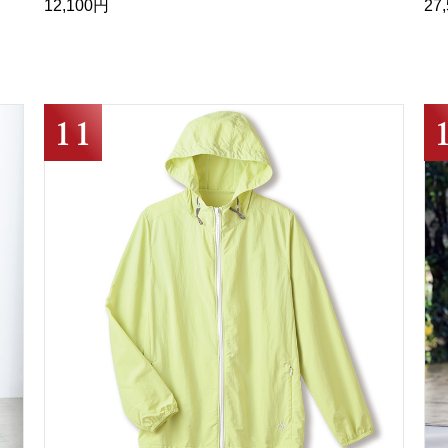
12,100円
27