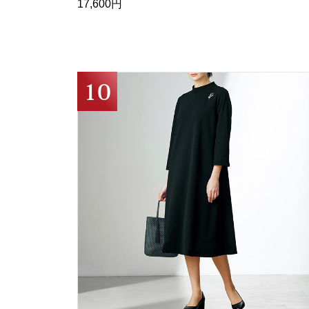
17,600円