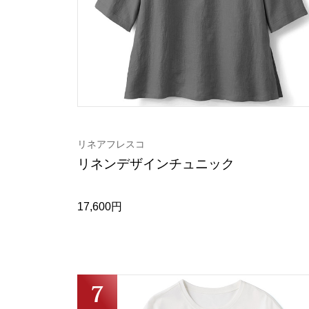
リネアフレスコ
リネンデザインチュニック
17,600円