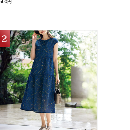
,500円