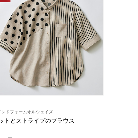
インドフォームオルウェイズ
ットとストライプのブラウス