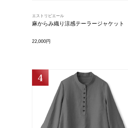
エストリビエール
麻からみ織り涼感テーラージャケット
22,000円