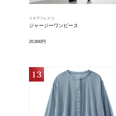
リネアフレスコ
ジャージーワンピース
20,900円