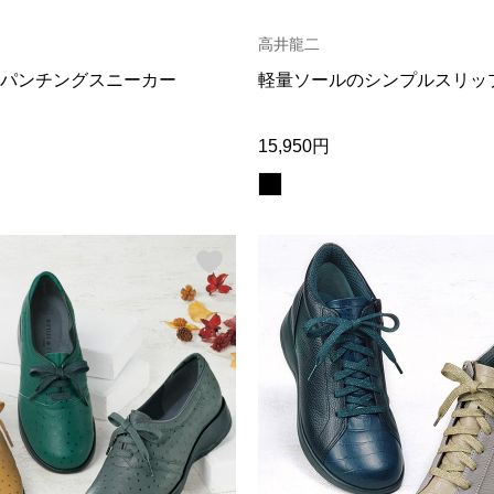
高井龍二
パンチングスニーカー
軽量ソールのシンプルスリッ
15,950円