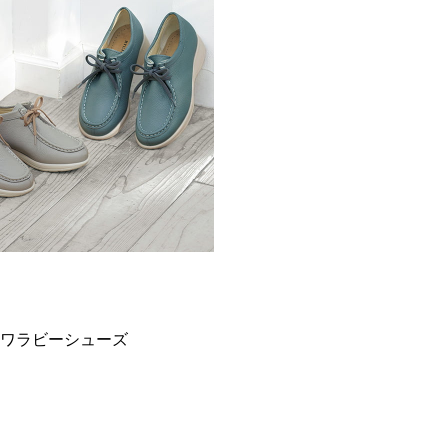
ワラビーシューズ