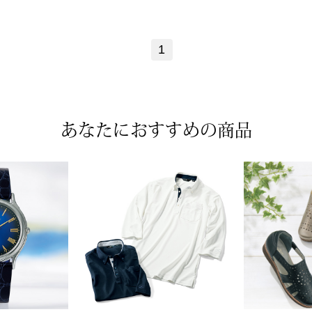
1
あなたにおすすめの商品