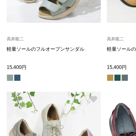
高井龍二
高井龍二
軽量ソールのフルオープンサンダル
軽量ソールの
15,400円
15,400円