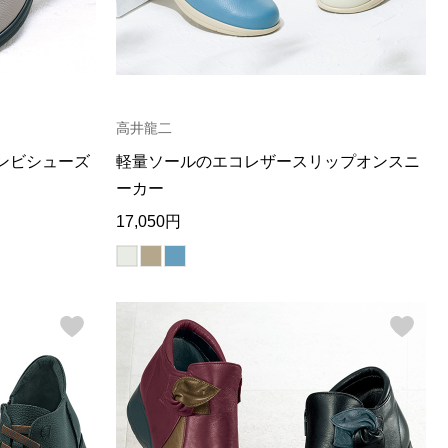
高井龍二
ンビシューズ
軽量ソールのエコレザースリップオンスニ
ーカー
17,050円