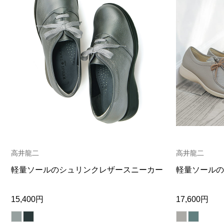
高井龍二
高井龍二
軽量ソールのシュリンクレザースニーカー
軽量ソールの
15,400円
17,600円