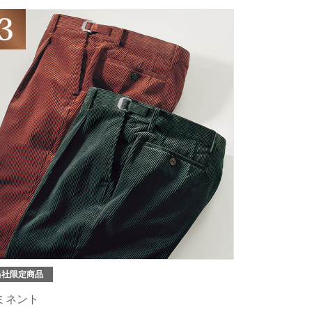
当社限定商品
ミネント