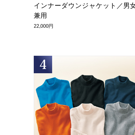
インナーダウンジャケット／男
兼用
22,000円