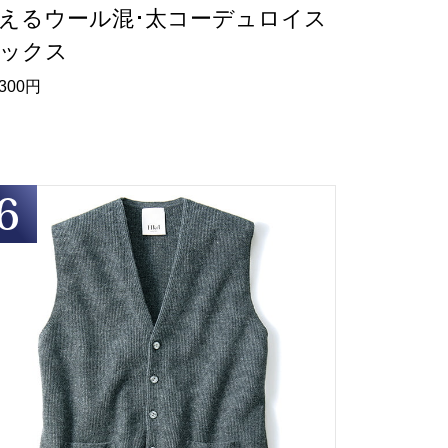
えるウール混･太コーデュロイス
ックス
,300円